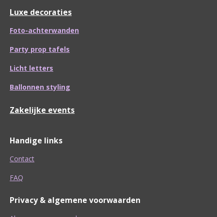
Luxe decoraties
Foto-achterwanden
Party prop tafels
Licht letters
Ballonnen styling
Zakelijke events
Handige links
Contact
FAQ
Privacy & algemene voorwaarden