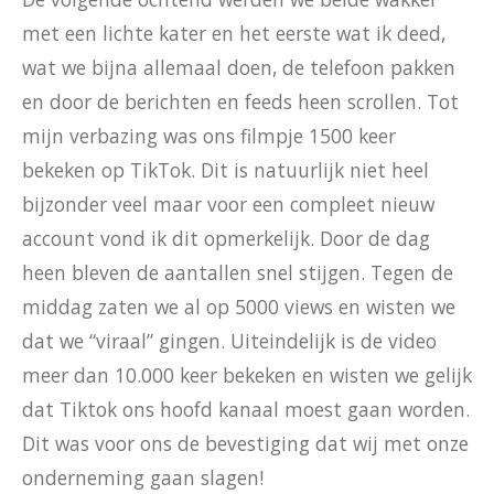
met een lichte kater en het eerste wat ik deed,
wat we bijna allemaal doen, de telefoon pakken
en door de berichten en feeds heen scrollen. Tot
mijn verbazing was ons filmpje 1500 keer
bekeken op TikTok. Dit is natuurlijk niet heel
bijzonder veel maar voor een compleet nieuw
account vond ik dit opmerkelijk. Door de dag
heen bleven de aantallen snel stijgen. Tegen de
middag zaten we al op 5000 views en wisten we
dat we “viraal” gingen. Uiteindelijk is de video
meer dan 10.000 keer bekeken en wisten we gelijk
dat Tiktok ons hoofd kanaal moest gaan worden.
Dit was voor ons de bevestiging dat wij met onze
onderneming gaan slagen!