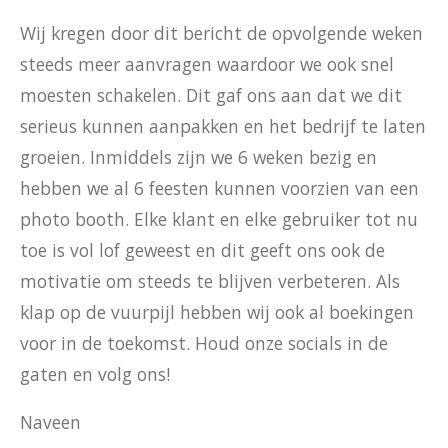
Wij kregen door dit bericht de opvolgende weken
steeds meer aanvragen waardoor we ook snel
moesten schakelen. Dit gaf ons aan dat we dit
serieus kunnen aanpakken en het bedrijf te laten
groeien. Inmiddels zijn we 6 weken bezig en
hebben we al 6 feesten kunnen voorzien van een
photo booth. Elke klant en elke gebruiker tot nu
toe is vol lof geweest en dit geeft ons ook de
motivatie om steeds te blijven verbeteren. Als
klap op de vuurpijl hebben wij ook al boekingen
voor in de toekomst. Houd onze socials in de
gaten en volg ons!
Naveen