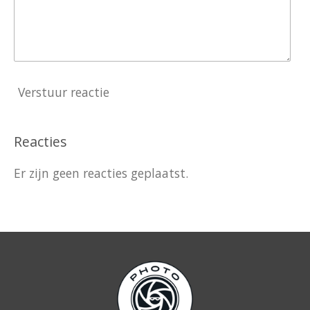
Verstuur reactie
Reacties
Er zijn geen reacties geplaatst.